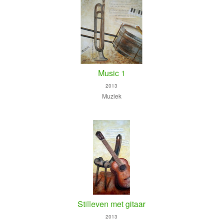
Music 1
2013
Muziek
Stilleven met gitaar
2013