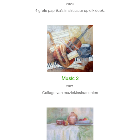
2023
4 grote paprika's in structuur op dik doek.
Music 2
2021
Collage van muziekinstrumenten